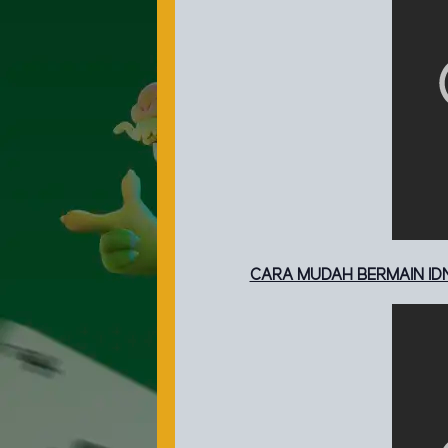
CARA MUDAH BERMAIN IDN