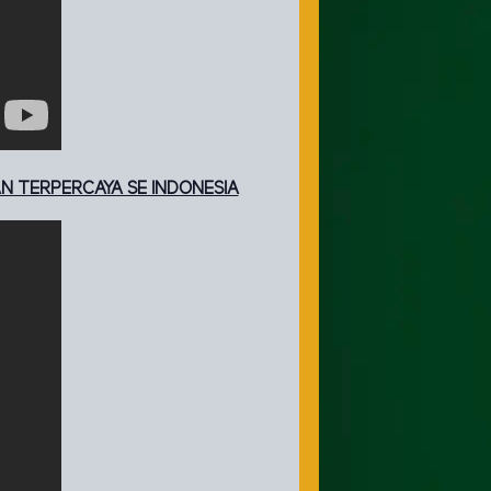
N TERPERCAYA SE INDONESIA