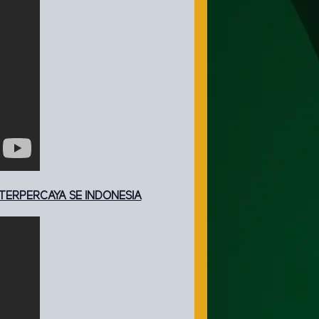
TERPERCAYA SE INDONESIA