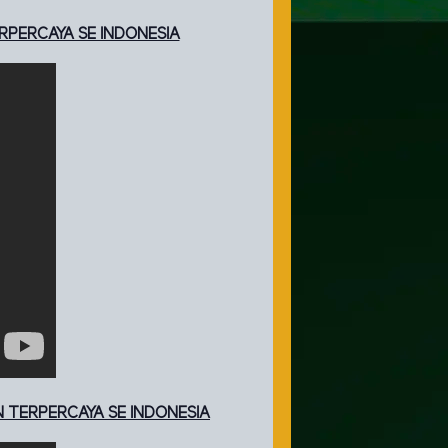
PERCAYA SE INDONESIA
 TERPERCAYA SE INDONESIA