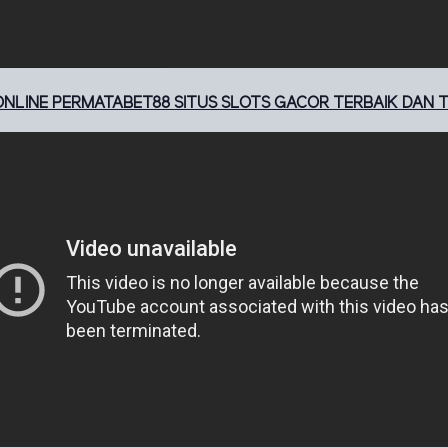
NLINE PERMATABET88 SITUS SLOTS GACOR TERBAIK DAN T