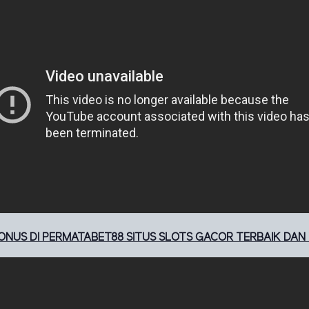
BONUS DI PERMATABET88 SITUS SLOTS GACOR TERBAIK DAN 