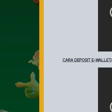
CARA DEPOSIT E-WALLET/