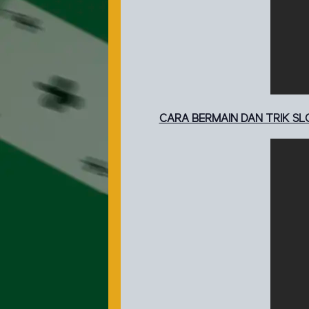
CARA BERMAIN DAN TRIK SL