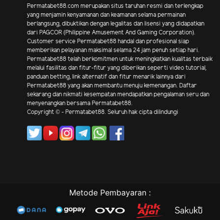
Permatabet88.com merupakan situs taruhan resmi dan terlengkap
yang menjamin kenyamanan dan keamanan selama permainan
berlangsung, dibuktikan dengan legalitas dan lisensi yang didapatkan
dari PAGCOR (Philippine Amusement And Gaming Corporation).
Customer service Permatabet88 handal dan profesional siap
memberikan pelayanan maksimal selama 24 jam penuh setiap hari.
Permatabet88 telah berkomitmen untuk meningkatkan kualitas terbaik
melalui fasilitas dan fitur-fitur yang diberikan seperti video tutorial,
panduan betting, link alternatif dan fitur menarik lainnya dari
Permatabet88 yang akan membantu menuju kemenangan. Daftar
sekarang dan nikmati kesempatan mendapatkan pengalaman seru dan
menyenangkan bersama Permatabet88.
Copyright © - Permatabet88. Seluruh hak cipta dilindungi
Metode Pembayaran :