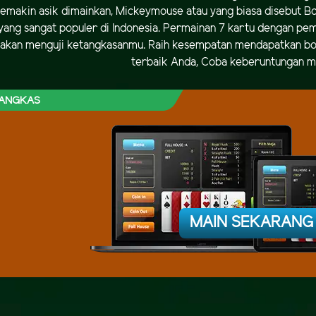
emakin asik dimainkan, Mickeymouse atau yang biasa disebut B
yang sangat populer di Indonesia. Permainan 7 kartu dengan pemi
akan menguji ketangkasanmu. Raih kesempatan mendapatkan bon
terbaik Anda, Coba keberuntungan m
ANGKAS
MAIN SEKARANG