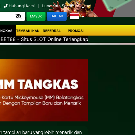
Hubungi Kami
Lupa Kata Sandi?
DAFTAR
ANGKAS
TEMBAK IKAN
REFERRAL
PROMOSI
us SLOT Online Terlengkap & Terpercaya di INDONESIA 
 tampilan baru yang lebih menarik dan