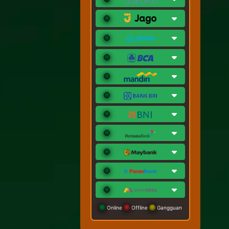
Online
Offline
Gangguan