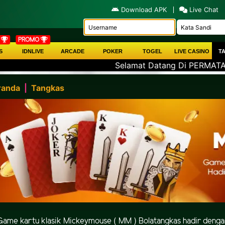
Download APK
Live Chat
O
PROMO
S
IDNLIVE
ARCADE
POKER
TOGEL
LIVE CASINO
T
Selamat Datang Di PERMATABET88 - Sit
randa
Tangkas
Game kartu klasik Mickeymouse ( MM ) Bolatangkas hadir dengan